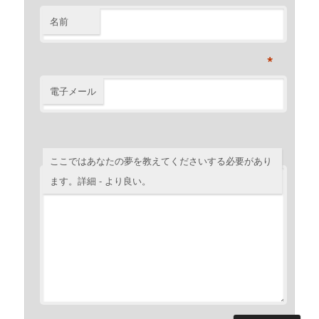
名前
*
電子メール
ここではあなたの夢を教えてくださいする必要があり
ます。詳細 - より良い。