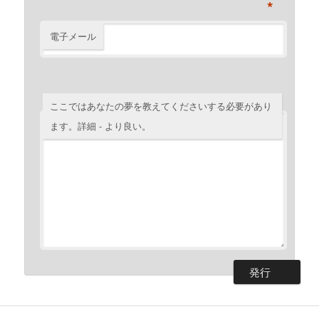
*
電子メール
ここではあなたの夢を教えてくださいする必要があり
ます。詳細 - より良い。