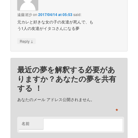
遠藤渚沙
on
2017/04/14 at 05:53
said:
元カレと好きな女の子の友達が死んで、も
う1人の友達がイタコさんになる夢
↓
Reply
最近の夢を解釈する必要があ
りますか？あなたの夢を共有
する ！
あなたのメール アドレス公開されません。
*
名前