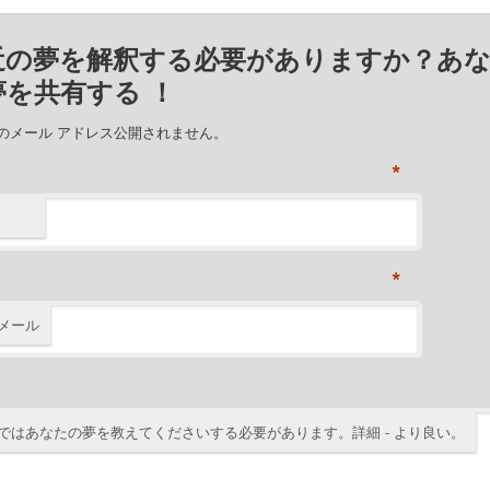
近の夢を解釈する必要がありますか？あ
夢を共有する ！
のメール アドレス公開されません。
*
*
メール
ではあなたの夢を教えてくださいする必要があります。詳細 - より良い。