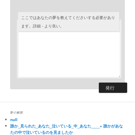
ここではあなたの夢を教えてくださいする必要があり
ます。詳細 - より良い。
夢の解釈
null
誰か_見られた_あなた_泣いている_中_あなた____= 誰かがあな
たの中で泣いているのを見ましたか