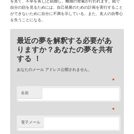
を見て、不幸を表し|と結婚し、離婚の脅威が行われます。鏡で
自分の顔を見るためには、自己発展のための計画を実行すること
ができないために自分に不満を示している。また、友人の自尊心
を失うことになる。
最近の夢を解釈する必要があ
りますか？あなたの夢を共有
する ！
あなたのメール アドレス公開されません。
*
名前
*
電子メール