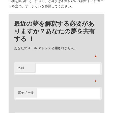
い実を結ぶにそこに来る、と喜びは不変誓いの成就のドアにガー
ドを立つ。オーシャンを参照してください。
最近の夢を解釈する必要があ
りますか？あなたの夢を共有
する ！
あなたのメール アドレス公開されません。
*
名前
*
電子メール