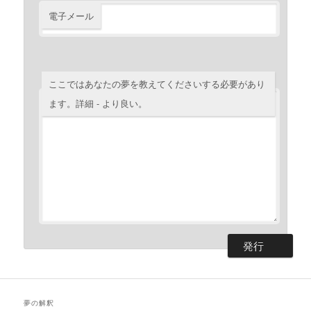
電子メール
ここではあなたの夢を教えてくださいする必要があり
ます。詳細 - より良い。
夢の解釈